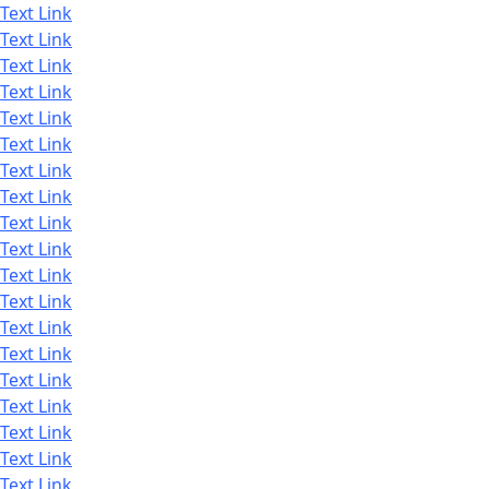
Text Link
Text Link
Text Link
Text Link
Text Link
Text Link
Text Link
Text Link
Text Link
Text Link
Text Link
Text Link
Text Link
Text Link
Text Link
Text Link
Text Link
Text Link
Text Link