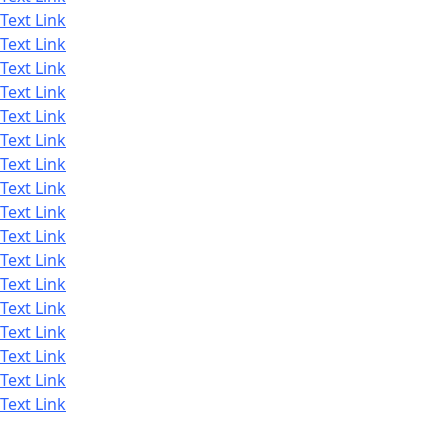
Text Link
Text Link
Text Link
Text Link
Text Link
Text Link
Text Link
Text Link
Text Link
Text Link
Text Link
Text Link
Text Link
Text Link
Text Link
Text Link
Text Link