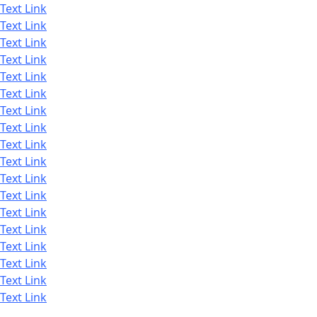
Text Link
Text Link
Text Link
Text Link
Text Link
Text Link
Text Link
Text Link
Text Link
Text Link
Text Link
Text Link
Text Link
Text Link
Text Link
Text Link
Text Link
Text Link