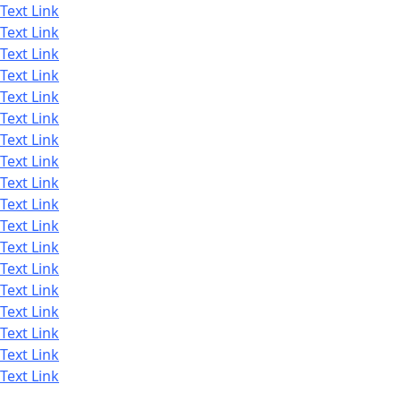
Text Link
Text Link
Text Link
Text Link
Text Link
Text Link
Text Link
Text Link
Text Link
Text Link
Text Link
Text Link
Text Link
Text Link
Text Link
Text Link
Text Link
Text Link